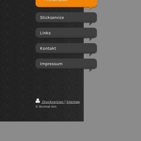
Stickservice
Links
Kontakt
Impressum
Druckversion
|
Sitemap
© Animal-Inn