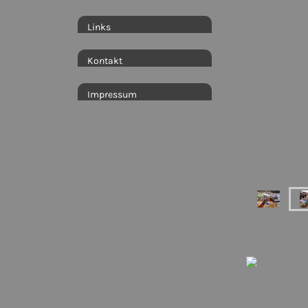
Links
Kontakt
Impressum