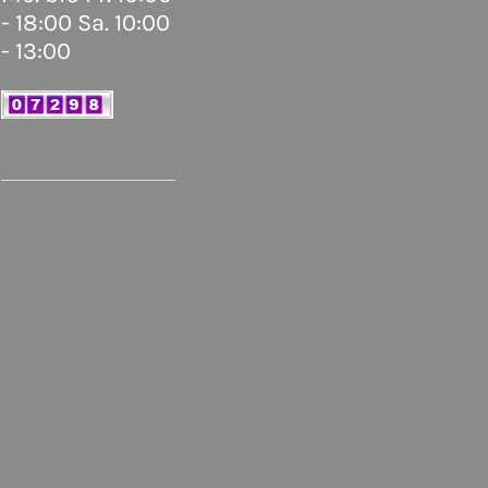
- 18:00 Sa. 10:00
- 13:00